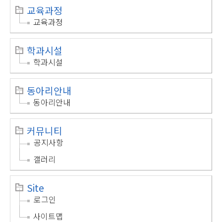
교육과정
교육과정
학과시설
학과시설
동아리안내
동아리안내
커뮤니티
공지사항
갤러리
Site
로그인
사이트맵