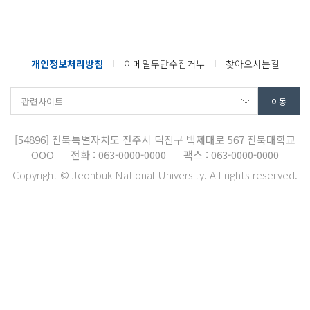
개인정보처리방침
이메일무단수집거부
찾아오시는길
[54896]
전북특별자치도 전주시 덕진구 백제대로 567
전북대학교
OOO
전화 : 063-0000-0000
팩스 : 063-0000-0000
Copyright © Jeonbuk National University. All rights reserved.