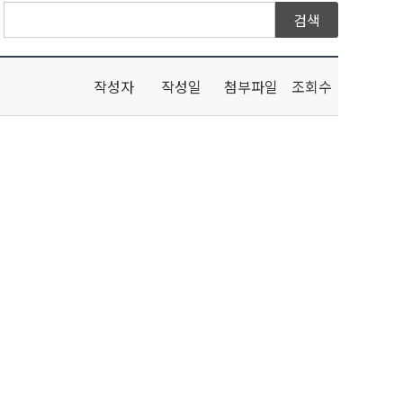
작성자
작성일
첨부파일
조회수