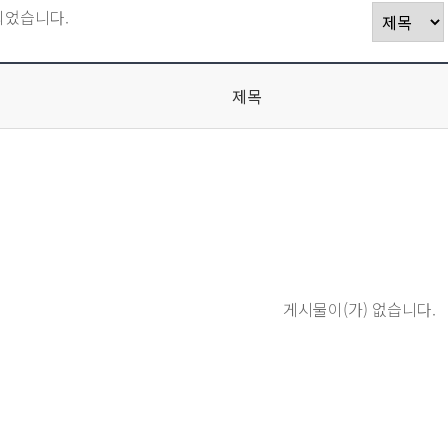
되었습니다.
제목
게시물이(가) 없습니다.