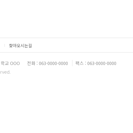
찾아오시는길
학교 OOO
전화 : 063-0000-0000
팩스 : 063-0000-0000
erved.