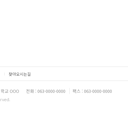
찾아오시는길
학교 OOO
전화 : 063-0000-0000
팩스 : 063-0000-0000
erved.