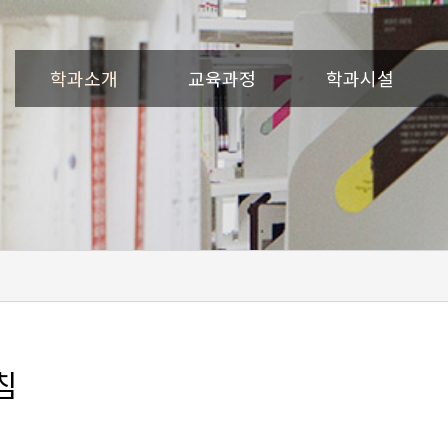
학과소개
교육과정
학과시설
침