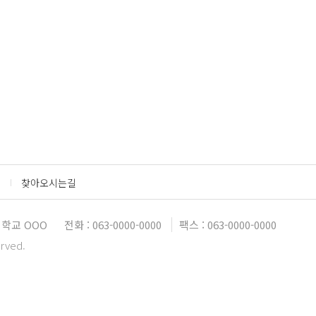
찾아오시는길
학교 OOO
전화 : 063-0000-0000
팩스 : 063-0000-0000
erved.