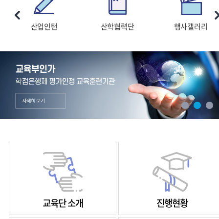
산업인턴
산학협력단
행사갤러리
교육단 소개
진행현황