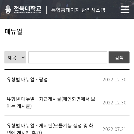
통합홈페이지 관리시스템
매뉴얼
유형별 매뉴얼 - 팝업
2022.12.30
유형별 매뉴얼 - 최근게시물(메인화면에서 보
2022.12.30
이는 게시글)
유형별 매뉴얼 - 게시판(모듈기능 생성 및 화
2022.07.21
면에 게시판 추가)