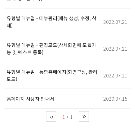
유형별 매뉴얼 - 메뉴관리(메뉴 생성, 수정, 삭
2022.07.21
제)
유형별 매뉴얼 - 편집모드(상세화면에 모듈기
2022.07.21
능 및 텍스트 등록)
유형별 매뉴얼 - 통합홈페이지(화면구성, 관리
2022.07.21
모드)
홈페이지 사용자 안내서
2020.07.15
1
1