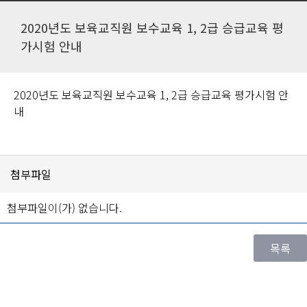
2020년도 보육교직원 보수교육 1, 2급 승급교육 평
가시험 안내
2020년도 보육교직원 보수교육 1, 2급 승급교육 평가시험 안
내
첨부파일
첨부파일이(가) 없습니다.